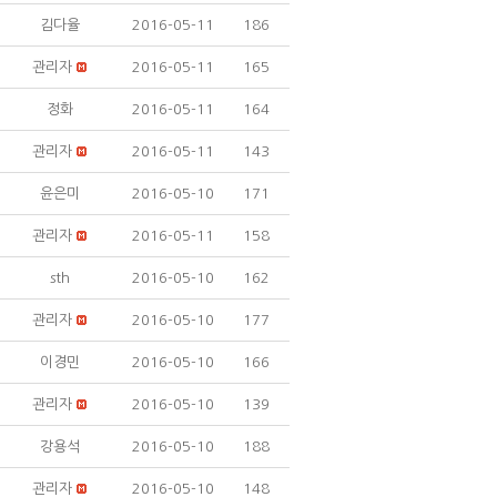
김다율
2016-05-11
186
관리자
2016-05-11
165
정화
2016-05-11
164
관리자
2016-05-11
143
윤은미
2016-05-10
171
관리자
2016-05-11
158
sth
2016-05-10
162
관리자
2016-05-10
177
이경민
2016-05-10
166
관리자
2016-05-10
139
강용석
2016-05-10
188
관리자
2016-05-10
148