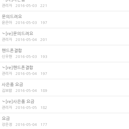
관리자
2016-05-03
221
문의드려요
윤은아
2016-05-03
197
[re]문의드려요
관리자
2016-05-04
201
핸드폰결합
신우현
2016-05-03
193
[re]핸드폰결합
관리자
2016-05-04
197
사은품 요금
김보람
2016-05-04
189
[re]사은품 요금
관리자
2016-05-05
182
요금
강은정
2016-05-04
177